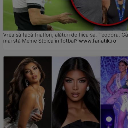
Vrea să facă triatlon, alături de fiica sa, Teodora. Câ
mai stă Meme Stoica în fotbal?
www.fanatik.ro