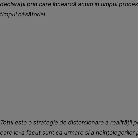
declarații prin care încearcă acum în timpul procesu
timpul căsătoriei.
Totul este o strategie de distorsionare a realității 
care le-a făcut sunt ca urmare și a neînțelegerilor p