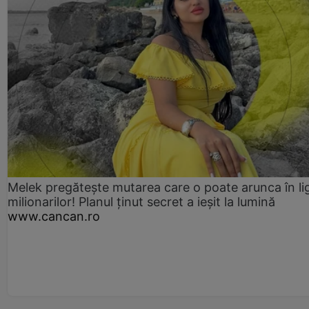
Melek pregătește mutarea care o poate arunca în li
milionarilor! Planul ținut secret a ieșit la lumină
www.cancan.ro