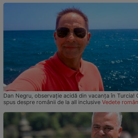
Dan Negru, observație acidă din vacanța în Turcia! 
spus despre românii de la all inclusive
Vedete român