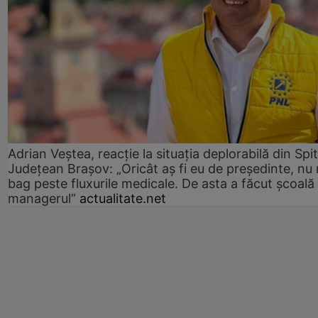
Adrian Veștea, reacție la situația deplorabilă din Spit
Județean Brașov: „Oricât aș fi eu de președinte, nu
bag peste fluxurile medicale. De asta a făcut școală
managerul”
actualitate.net