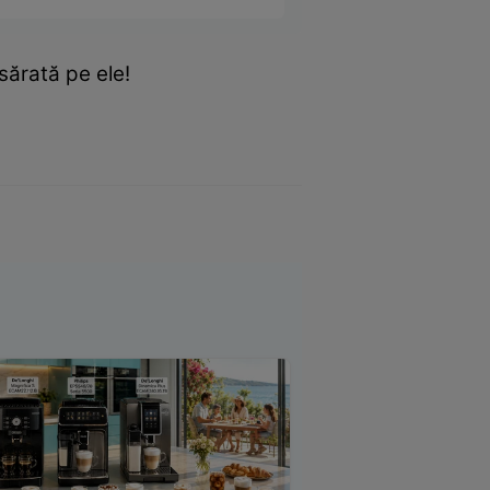
sărată pe ele!