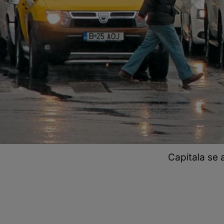
Capitala se 