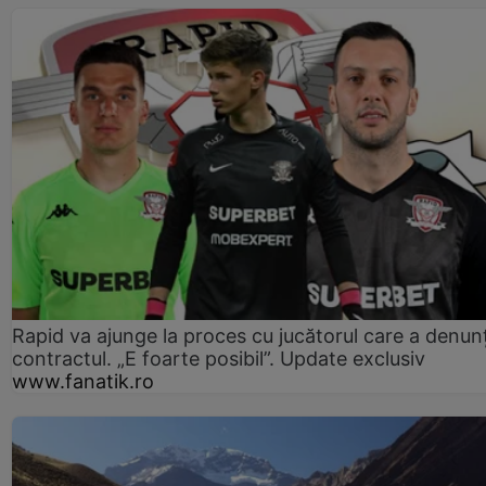
Rapid va ajunge la proces cu jucătorul care a denun
contractul. „E foarte posibil”. Update exclusiv
www.fanatik.ro