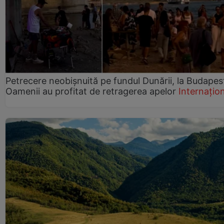
Petrecere neobișnuită pe fundul Dunării, la Budapes
Oamenii au profitat de retragerea apelor
Internațio