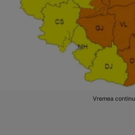
Vremea continuă