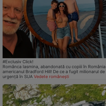
#Exclusiv Click!
Românca Iasmina, abandonată cu copiii în România
americanul Bradford Hill! De ce a fugit milionarul de
urgență în SUA
Vedete românești