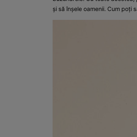
și să înșele oamenii. Cum poți s