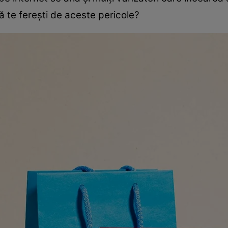
ă te ferești de aceste pericole?