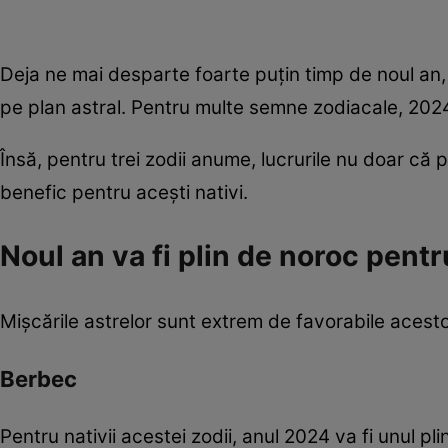
Deja ne mai desparte foarte puțin timp de noul an, 
pe plan astral. Pentru multe semne zodiacale, 2024
Însă, pentru trei zodii anume, lucrurile nu doar că p
benefic pentru acești nativi.
Noul an va fi plin de noroc pentr
Mișcările astrelor sunt extrem de favorabile acesto
Berbec
Pentru nativii acestei zodii, anul 2024 va fi unul pl