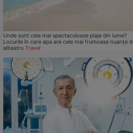
Unde sunt cele mai spectaculoase plaje din lume?
Locurile în care apa are cele mai frumoase nuanțe d
albastru
Travel