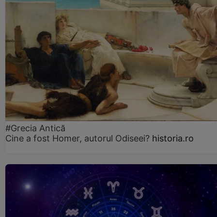
#Grecia Antică
Cine a fost Homer, autorul Odiseei?
historia.ro