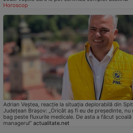
Horoscop
Adrian Veștea, reacție la situația deplorabilă din Spit
Județean Brașov: „Oricât aș fi eu de președinte, nu
bag peste fluxurile medicale. De asta a făcut școală
managerul”
actualitate.net