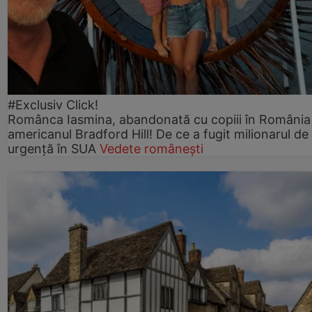
#Exclusiv Click!
Românca Iasmina, abandonată cu copiii în România
americanul Bradford Hill! De ce a fugit milionarul de
urgență în SUA
Vedete românești