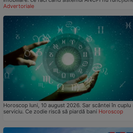
Advertoriale
Horoscop luni, 10 august 2026. Sar scântei în cuplu ș
serviciu. Ce zodie riscă să piardă bani
Horoscop