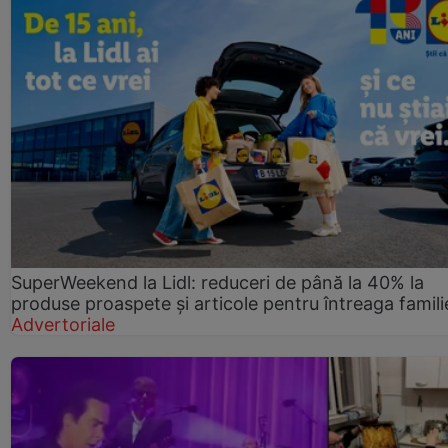
SuperWeekend la Lidl: reduceri de până la 40% la
produse proaspete și articole pentru întreaga famili
Advertoriale