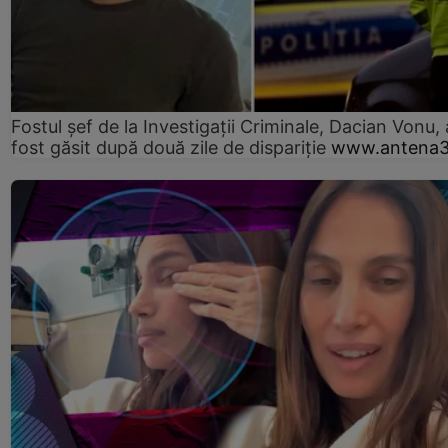
Fostul șef de la Investigații Criminale, Dacian Vonu, 
fost găsit după două zile de dispariţie
www.antena3