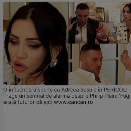
O influenceră spune că Adreea Sasu e în PERICOL!
Trage un semnal de alarmă despre Philip Plein: 'Fugi
arată tuturor că ești
www.cancan.ro