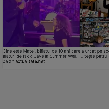
Cine este Matei, băiatul de 10 ani care a urcat pe s
alături de Nick Cave la Summer Well. „Citește patru 
pe zi”
actualitate.net