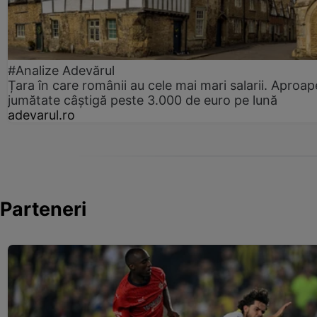
#Analize Adevărul
Țara în care românii au cele mai mari salarii. Aproap
jumătate câștigă peste 3.000 de euro pe lună
adevarul.ro
Parteneri