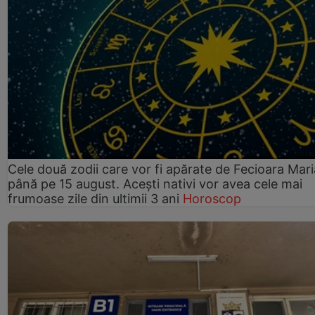
Cele două zodii care vor fi apărate de Fecioara Mari
până pe 15 august. Acești nativi vor avea cele mai
frumoase zile din ultimii 3 ani
Horoscop