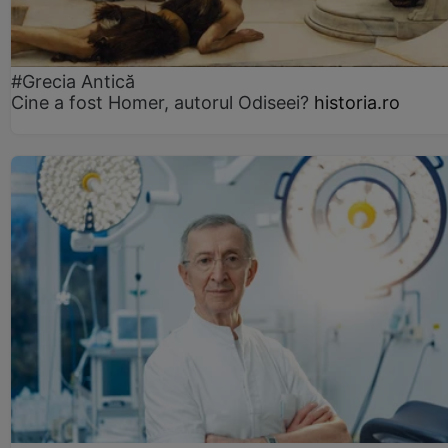
#Grecia Antică
Cine a fost Homer, autorul Odiseei?
historia.ro