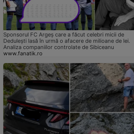
Sponsorul FC Argeș care a făcut celebri micii de
Dedulești lasă în urmă o afacere de milioane de lei.
Analiza companiilor controlate de Sibiceanu
www.fanatik.ro