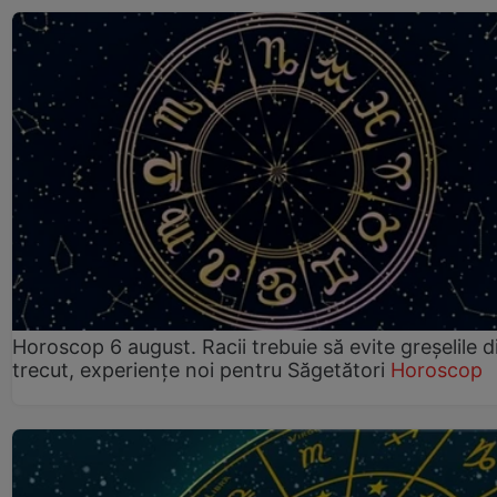
Horoscop 6 august. Racii trebuie să evite greșelile d
trecut, experiențe noi pentru Săgetători
Horoscop