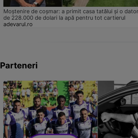
Moștenire de coșmar: a primit casa tatălui și o dator
de 228.000 de dolari la apă pentru tot cartierul
adevarul.ro
Parteneri