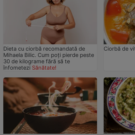
Dieta cu ciorbă recomandată de
Ciorbă de vi
Mihaela Bilic. Cum poți pierde peste
30 de kilograme fără să te
înfometezi
Sănătate!