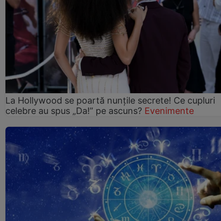
La Hollywood se poartă nunțile secrete! Ce cupluri
celebre au spus „Da!” pe ascuns?
Evenimente