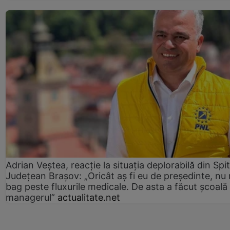
Adrian Veștea, reacție la situația deplorabilă din Spit
Județean Brașov: „Oricât aș fi eu de președinte, nu
bag peste fluxurile medicale. De asta a făcut școală
managerul”
actualitate.net