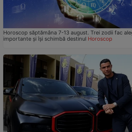
Horoscop săptămâna 7-13 august. Trei zodii fac ale
importante și își schimbă destinul
Horoscop