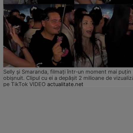
Selly și Smaranda, filmați într-un moment mai puțin
obișnuit. Clipul cu ei a depășit 2 milioane de vizualiz
pe TikTok VIDEO
actualitate.net