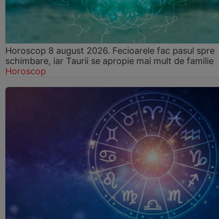
Horoscop 8 august 2026. Fecioarele fac pasul spre
schimbare, iar Taurii se apropie mai mult de familie
Horoscop