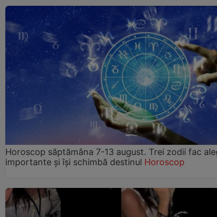
Horoscop săptămâna 7-13 august. Trei zodii fac ale
importante și își schimbă destinul
Horoscop