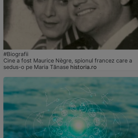
#Biografii
Cine a fost Maurice Nègre, spionul francez care a
sedus-o pe Maria Tănase
historia.ro