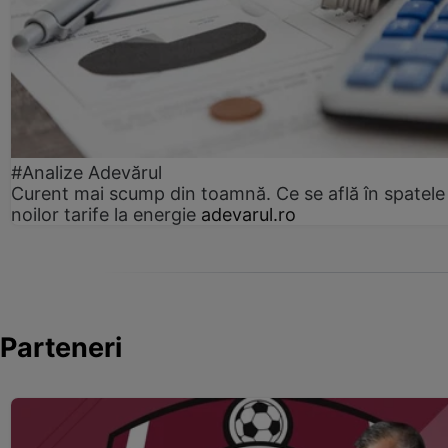
#Analize Adevărul
Curent mai scump din toamnă. Ce se află în spatele
noilor tarife la energie
adevarul.ro
Parteneri