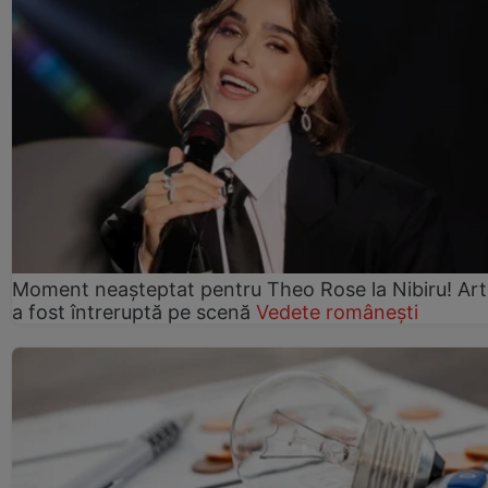
Moment neașteptat pentru Theo Rose la Nibiru! Art
a fost întreruptă pe scenă
Vedete românești