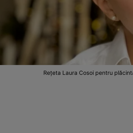
Rețeta Laura Cosoi pentru plăcinta 