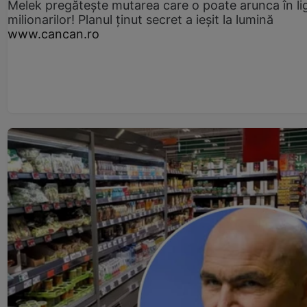
Melek pregătește mutarea care o poate arunca în li
milionarilor! Planul ținut secret a ieșit la lumină
www.cancan.ro