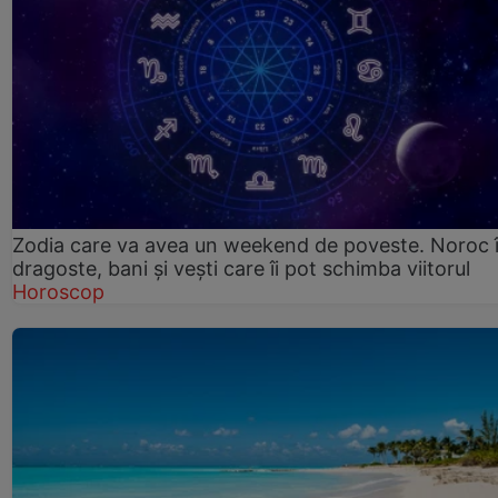
Zodia care va avea un weekend de poveste. Noroc 
dragoste, bani și vești care îi pot schimba viitorul
Horoscop