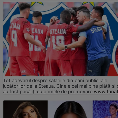
Tot adevărul despre salariile din bani publici ale
jucătorilor de la Steaua. Cine e cel mai bine plătit și
au fost păcăliți cu primele de promovare
www.fanat