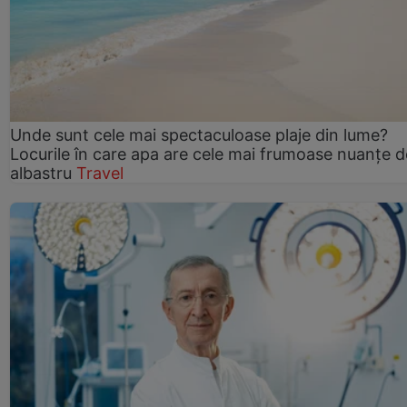
Unde sunt cele mai spectaculoase plaje din lume?
Locurile în care apa are cele mai frumoase nuanțe d
albastru
Travel