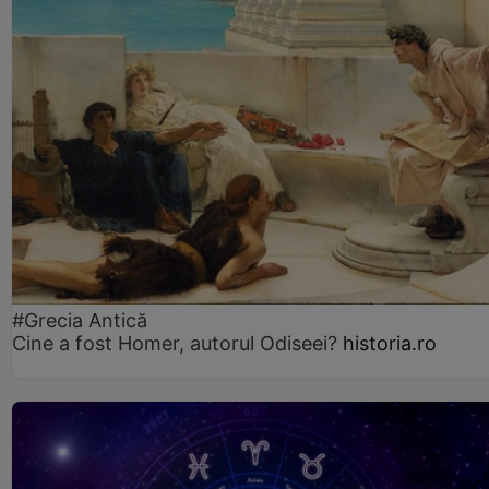
#Grecia Antică
Cine a fost Homer, autorul Odiseei?
historia.ro