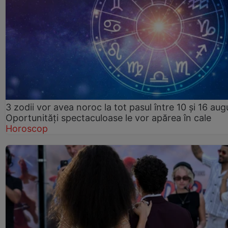
3 zodii vor avea noroc la tot pasul între 10 și 16 aug
Oportunități spectaculoase le vor apărea în cale
Horoscop