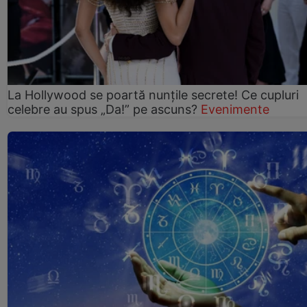
La Hollywood se poartă nunțile secrete! Ce cupluri
celebre au spus „Da!” pe ascuns?
Evenimente