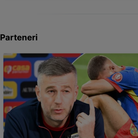
Parteneri