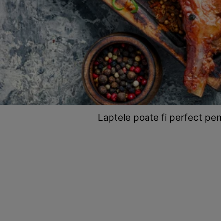
Laptele poate fi perfect pen