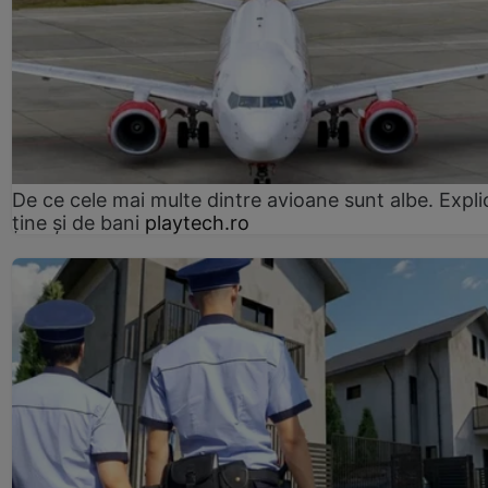
De ce cele mai multe dintre avioane sunt albe. Expli
ține și de bani
playtech.ro