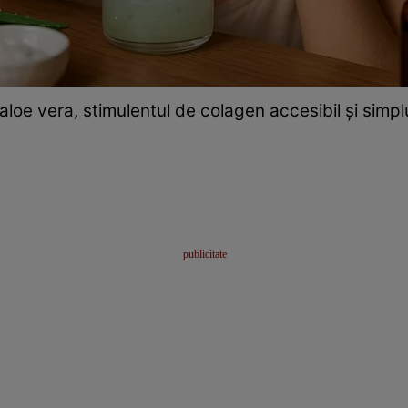
aloe vera, stimulentul de colagen accesibil și simp