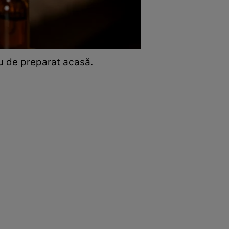
lu de preparat acasă.