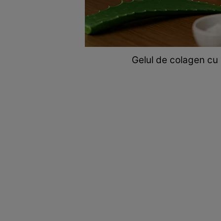
Gelul de colagen cu 