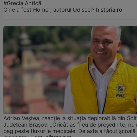
#Grecia Antică
Cine a fost Homer, autorul Odiseei?
historia.ro
Adrian Veștea, reacție la situația deplorabilă din Spit
Județean Brașov: „Oricât aș fi eu de președinte, nu
bag peste fluxurile medicale. De asta a făcut școală