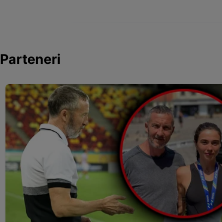
Parteneri