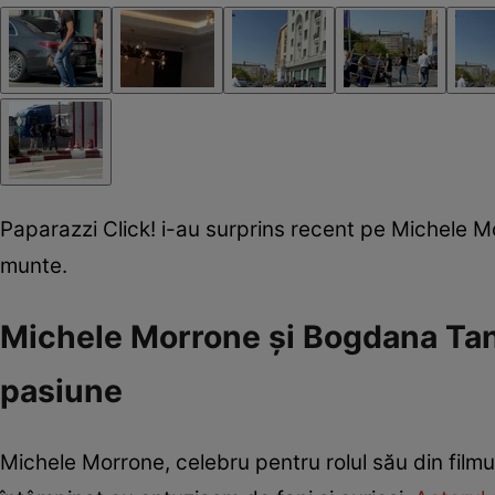
Paparazzi Click! i-au surprins recent pe Michele 
munte.
Michele Morrone și Bogdana Tan
pasiune
Michele Morrone, celebru pentru rolul său din filmul