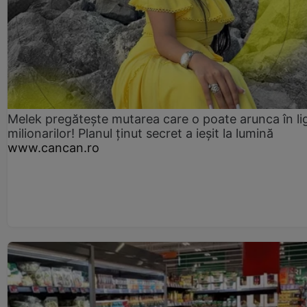
Melek pregătește mutarea care o poate arunca în li
milionarilor! Planul ținut secret a ieșit la lumină
www.cancan.ro