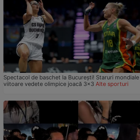
Spectacol de baschet la București! Staruri mondiale 
viitoare vedete olimpice joacă 3x3
Alte sporturi