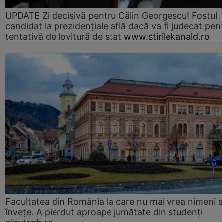
UPDATE Zi decisivă pentru Călin Georgescu! Fostul
candidat la prezidențiale află dacă va fi judecat pen
tentativă de lovitură de stat
www.stirilekanald.ro
Facultatea din România la care nu mai vrea nimeni 
înveţe. A pierdut aproape jumătate din studenţi