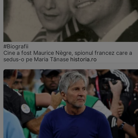
#Biografii
Cine a fost Maurice Nègre, spionul francez care a
sedus-o pe Maria Tănase
historia.ro