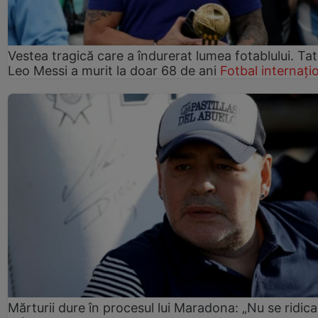
Vestea tragică care a îndurerat lumea fotablului. Tată
Leo Messi a murit la doar 68 de ani
Fotbal internați
Mărturii dure în procesul lui Maradona: „Nu se ridica