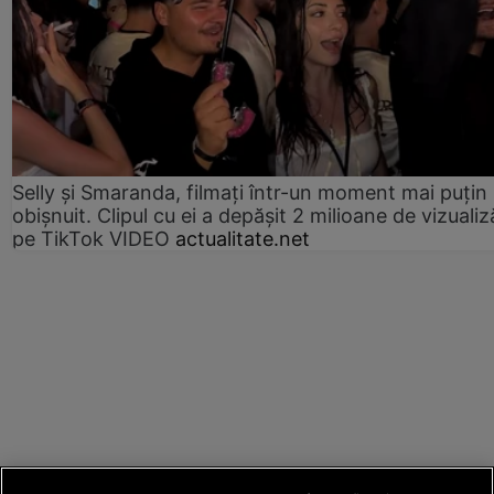
Selly și Smaranda, filmați într-un moment mai puțin
obișnuit. Clipul cu ei a depășit 2 milioane de vizualiz
pe TikTok VIDEO
actualitate.net