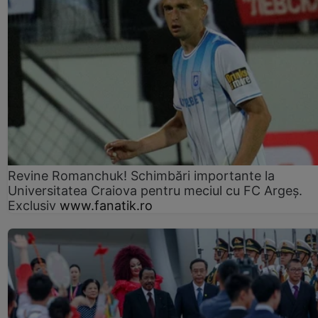
Revine Romanchuk! Schimbări importante la
Universitatea Craiova pentru meciul cu FC Argeş.
Exclusiv
www.fanatik.ro