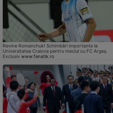
Revine Romanchuk! Schimbări importante la
Universitatea Craiova pentru meciul cu FC Argeş.
Exclusiv
www.fanatik.ro