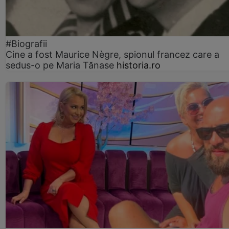
#Biografii
Cine a fost Maurice Nègre, spionul francez care a
sedus-o pe Maria Tănase
historia.ro