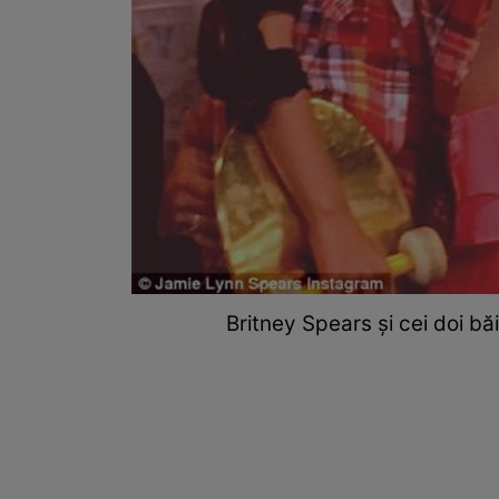
Britney Spears și cei doi băi