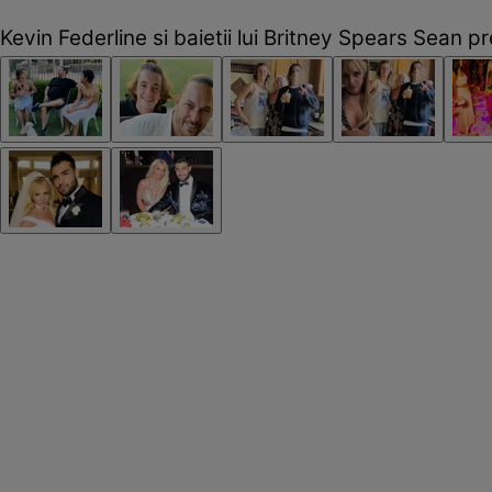
Kevin Federline si baietii lui Britney Spears Sean 