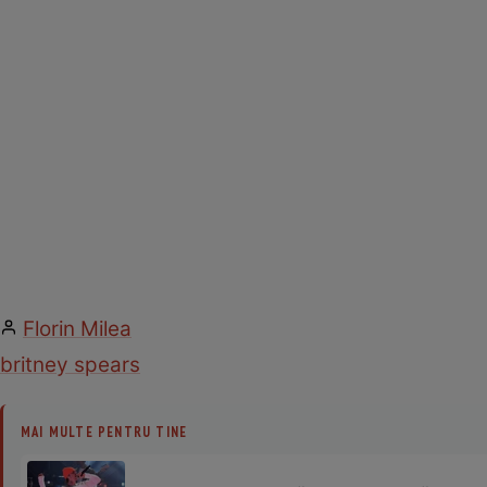
Florin Milea
britney spears
MAI MULTE PENTRU TINE