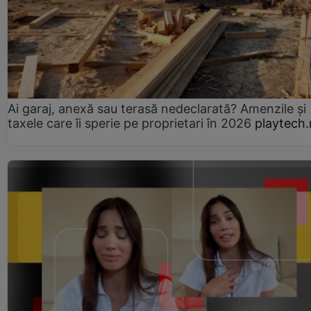
Ai garaj, anexă sau terasă nedeclarată? Amenzile și
taxele care îi sperie pe proprietari în 2026
playtech.