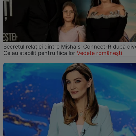
Secretul relației dintre Misha și Connect-R după div
Ce au stabilit pentru fiica lor
Vedete românești