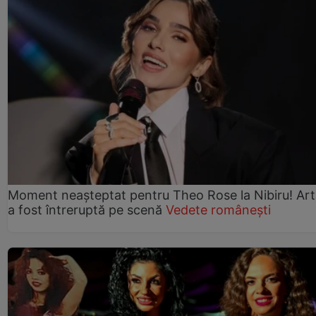
Moment neașteptat pentru Theo Rose la Nibiru! Art
a fost întreruptă pe scenă
Vedete românești