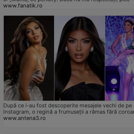
www.fanatik.ro
După ce i-au fost descoperite mesajele vechi de pe
Instagram, o regină a frumuseții a rămas fără coro
www.antena3.ro