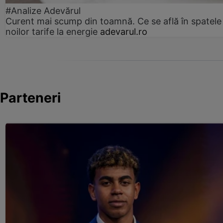
#Analize Adevărul
Curent mai scump din toamnă. Ce se află în spatele
noilor tarife la energie
adevarul.ro
Parteneri