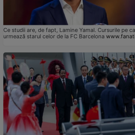
Ce studii are, de fapt, Lamine Yamal. Cursurile pe ca
urmează starul celor de la FC Barcelona
www.fanati