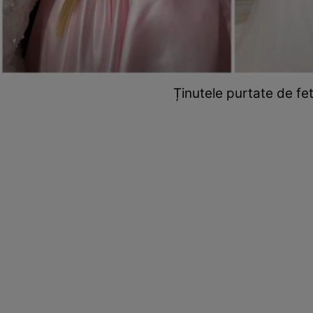
Ținutele purtate de fet