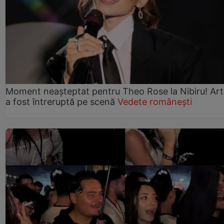
Moment neașteptat pentru Theo Rose la Nibiru! Art
a fost întreruptă pe scenă
Vedete românești