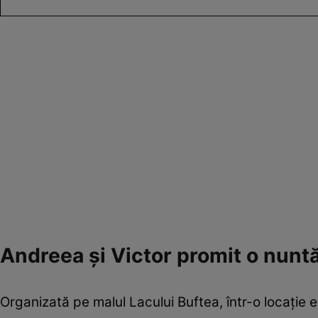
Andreea și Victor promit o nunt
Organizată pe malul Lacului Buftea, într-o locație 