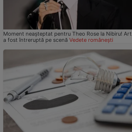
Moment neașteptat pentru Theo Rose la Nibiru! Art
a fost întreruptă pe scenă
Vedete românești