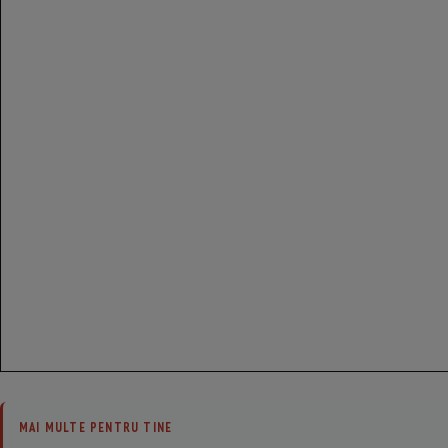
MAI MULTE PENTRU TINE