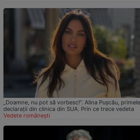
„Doamne, nu pot să vorbesc!”. Alina Pușcău, primel
declarații din clinica din SUA. Prin ce trece vedeta
Vedete românești