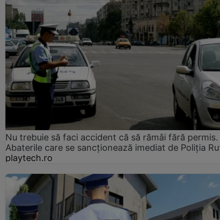
Nu trebuie să faci accident că să rămâi fără permis.
Abaterile care se sancționează imediat de Poliţia Ru
playtech.ro