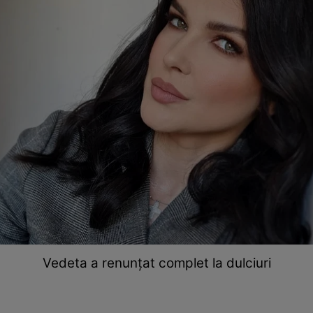
Vedeta a renunțat complet la dulciuri