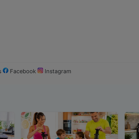
s
Facebook
Instagram