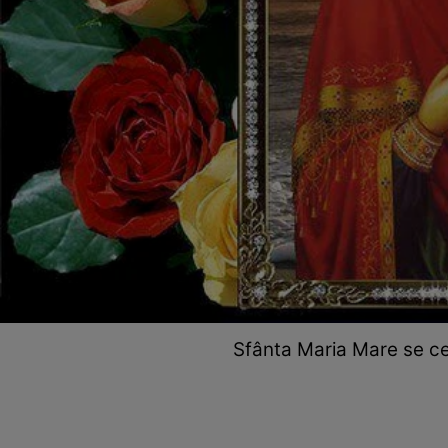
Sfânta Maria Mare se ce