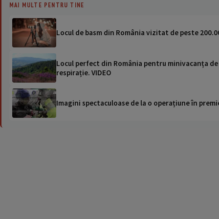
MAI MULTE PENTRU TINE
Locul de basm din România vizitat de peste 200.0
Locul perfect din România pentru minivacanța de Sfâ
respirație. VIDEO
Imagini spectaculoase de la o operațiune în premie