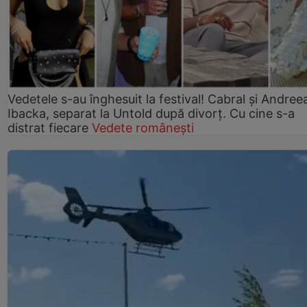
Vedetele s-au înghesuit la festival! Cabral și Andree
Ibacka, separat la Untold după divorț. Cu cine s-a
distrat fiecare
Vedete românești