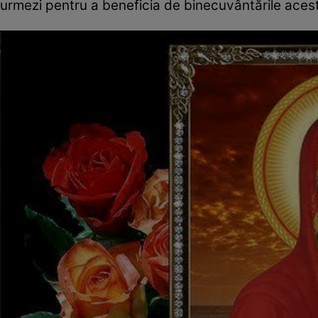
urmezi pentru a beneficia de binecuvântările acest