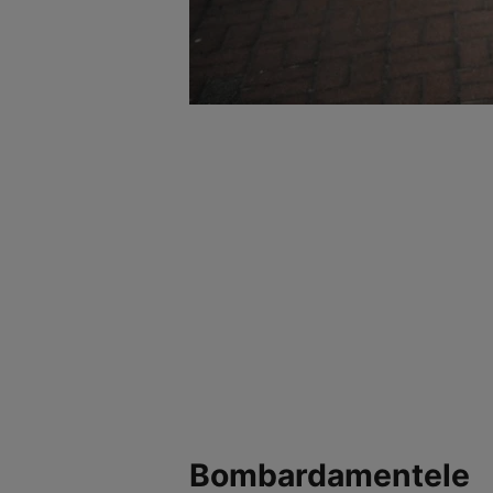
Bombardamentele