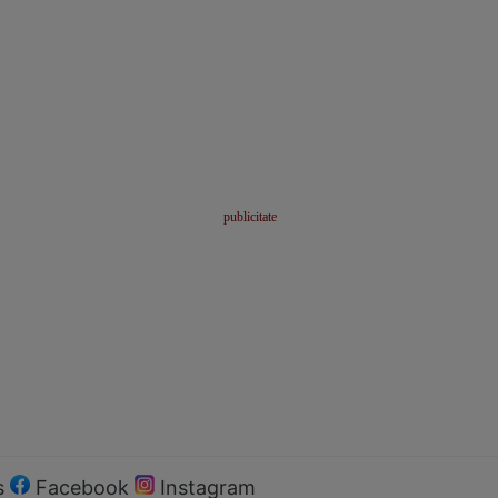
s
Facebook
Instagram