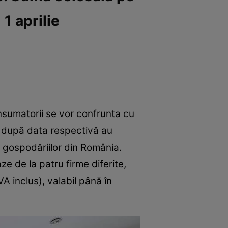
1 aprilie
onsumatorii se vor confrunta cu
după data respectivă au
 gospodăriilor din România.
ze de la patru firme diferite,
A inclus), valabil până în