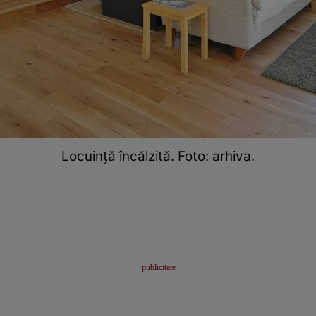
Locuință încălzită. Foto: arhiva.