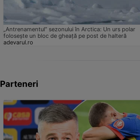
„Antrenamentul” sezonului în Arctica: Un urs polar
folosește un bloc de gheață pe post de halteră
adevarul.ro
Parteneri