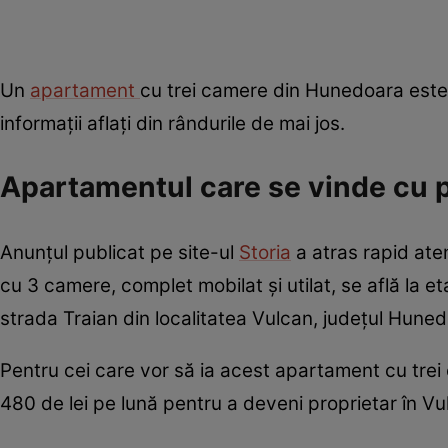
Un
apartament
cu trei camere din Hunedoara este
informații aflați din rândurile de mai jos.
Apartamentul care se vinde cu 
Anunțul publicat pe site-ul
Storia
a atras rapid ate
cu 3 camere, complet mobilat și utilat, se află la eta
strada Traian din localitatea Vulcan, județul Hune
Pentru cei care vor să ia acest apartament cu trei 
480 de lei pe lună pentru a deveni proprietar în Vu