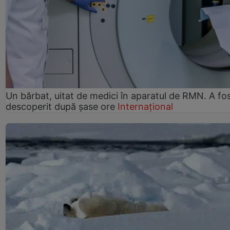
Un bărbat, uitat de medici în aparatul de RMN. A fo
descoperit după șase ore
Internațional