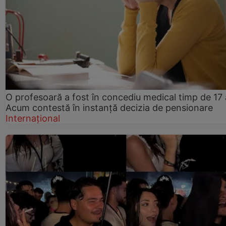
O profesoară a fost în concediu medical timp de 17 
Acum contestă în instanță decizia de pensionare
Internațional