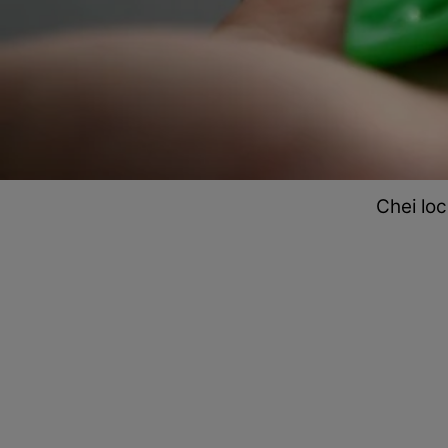
Chei loc