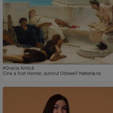
#Grecia Antică
Cine a fost Homer, autorul Odiseei?
historia.ro