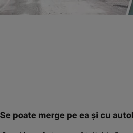
Se poate merge pe ea şi cu auto