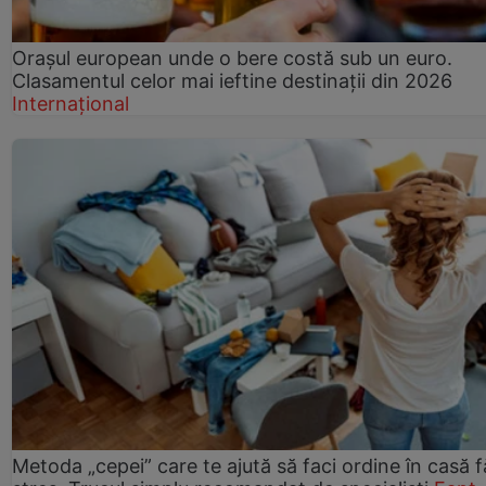
Orașul european unde o bere costă sub un euro.
Clasamentul celor mai ieftine destinații din 2026
Internațional
Metoda „cepei” care te ajută să faci ordine în casă f