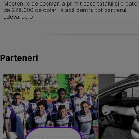
Moștenire de coșmar: a primit casa tatălui și o dator
de 228.000 de dolari la apă pentru tot cartierul
adevarul.ro
Parteneri