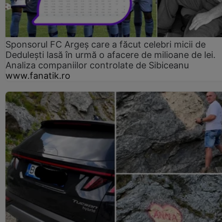
Sponsorul FC Argeș care a făcut celebri micii de
Dedulești lasă în urmă o afacere de milioane de lei.
Analiza companiilor controlate de Sibiceanu
www.fanatik.ro