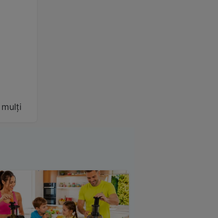
 mulți