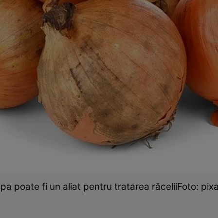
a poate fi un aliat pentru tratarea răceliiFoto: pi