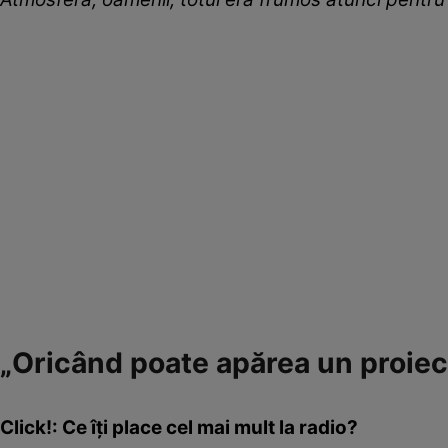
„Oricând poate apărea un proiect
Click!: Ce îți place cel mai mult la radio?