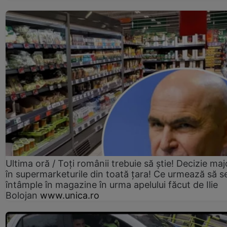
Ultima oră / Toți românii trebuie să știe! Decizie maj
în supermarketurile din toată țara! Ce urmează să s
întâmple în magazine în urma apelului făcut de Ilie
Bolojan
www.unica.ro