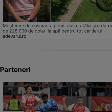
Moștenire de coșmar: a primit casa tatălui și o dator
de 228.000 de dolari la apă pentru tot cartierul
adevarul.ro
Parteneri