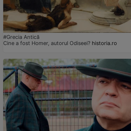
#Grecia Antică
Cine a fost Homer, autorul Odiseei?
historia.ro