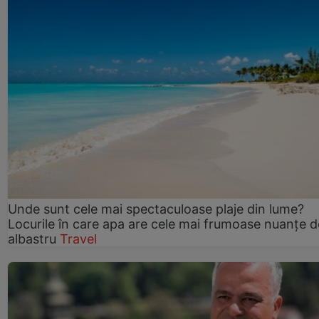
Unde sunt cele mai spectaculoase plaje din lume?
Locurile în care apa are cele mai frumoase nuanțe d
albastru
Travel