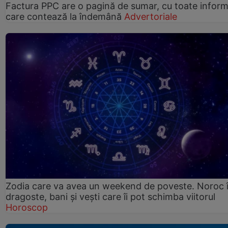
Factura PPC are o pagină de sumar, cu toate informa
care contează la îndemână
Advertoriale
Zodia care va avea un weekend de poveste. Noroc 
dragoste, bani și vești care îi pot schimba viitorul
Horoscop