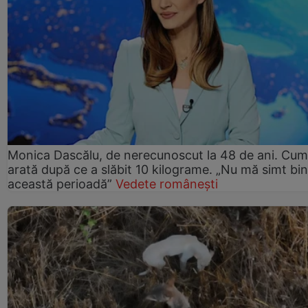
Monica Dascălu, de nerecunoscut la 48 de ani. Cum
arată după ce a slăbit 10 kilograme. „Nu mă simt bin
această perioadă”
Vedete românești