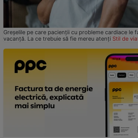
Greșelile pe care pacienții cu probleme cardiace le f
vacanță. La ce trebuie să fie mereu atenți
Stil de via