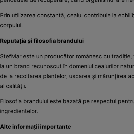
Prin utilizarea constantă, ceaiul contribuie la echil
corpului.
Reputația și filosofia brandului
StefMar este un producător românesc cu tradiție, f
la un brand recunoscut în domeniul ceaiurilor nat
de la recoltarea plantelor, uscarea și mărunțirea 
al calității.
Filosofia brandului este bazată pe respectul pentru 
ingredientelor.
Alte informații importante