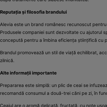
Reputația și filosofia brandului
Alevia este un brand românesc recunoscut pentru a
Produsele companiei sunt dezvoltate cu ajutorul spec
concepută pentru a îmbina eficiența științifică cu 
Brandul promovează un stil de viață echilibrat, acce
zilnică.
Alte informații importante
Prepararea este simplă: un plic de ceai se infuzea
recomandă consumul a două-trei căni pe zi, în func
Ceaiul are o aromă delicată, fructată, cu note ușoa