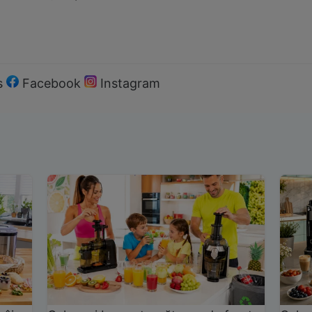
s
Facebook
Instagram