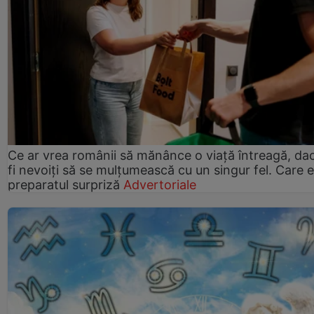
Ce ar vrea românii să mănânce o viață întreagă, da
fi nevoiți să se mulțumească cu un singur fel. Care e
preparatul surpriză
Advertoriale