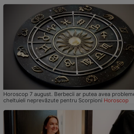
Horoscop 7 august. Berbecii ar putea avea problem
cheltuieli neprevăzute pentru Scorpioni
Horoscop