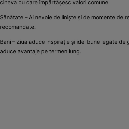
cineva cu care împărtășesc valori comune.
Sănătate – Ai nevoie de liniște și de momente de rec
recomandate.
Bani – Ziua aduce inspirație și idei bune legate de
aduce avantaje pe termen lung.