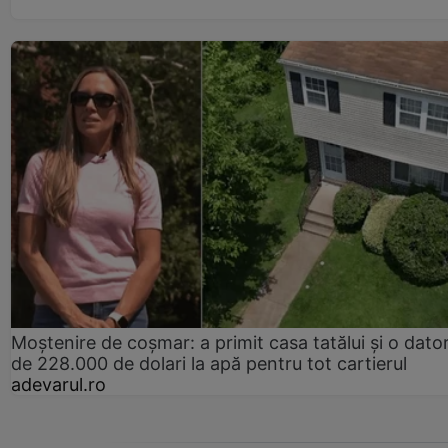
Moștenire de coșmar: a primit casa tatălui și o dator
de 228.000 de dolari la apă pentru tot cartierul
adevarul.ro