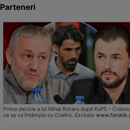
Parteneri
Prima decizie a lui Mihai Rotaru după KuPS – Craiova
ce se va întâmpla cu Coelho. Exclusiv
www.fanatik.