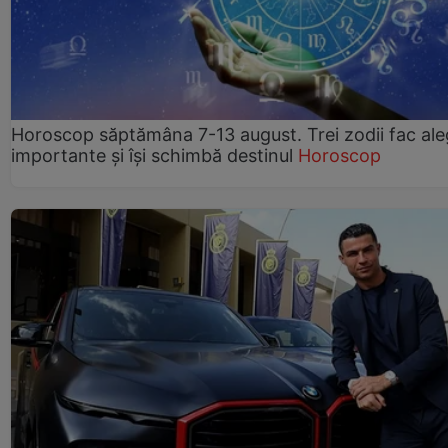
Horoscop săptămâna 7-13 august. Trei zodii fac ale
importante și își schimbă destinul
Horoscop