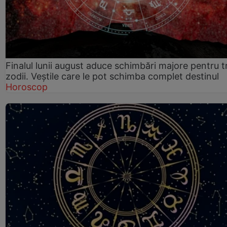
Finalul lunii august aduce schimbări majore pentru t
zodii. Veștile care le pot schimba complet destinul
Horoscop