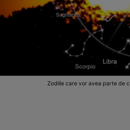
Zodiile care vor avea parte de c