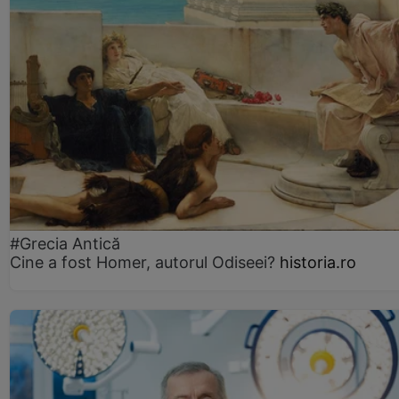
#Grecia Antică
Cine a fost Homer, autorul Odiseei?
historia.ro