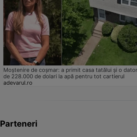
Moștenire de coșmar: a primit casa tatălui și o dator
de 228.000 de dolari la apă pentru tot cartierul
adevarul.ro
Parteneri