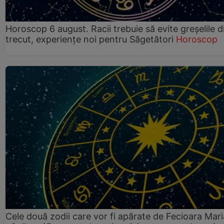
Horoscop 6 august. Racii trebuie să evite greșelile d
trecut, experiențe noi pentru Săgetători
Horoscop
Cele două zodii care vor fi apărate de Fecioara Mari