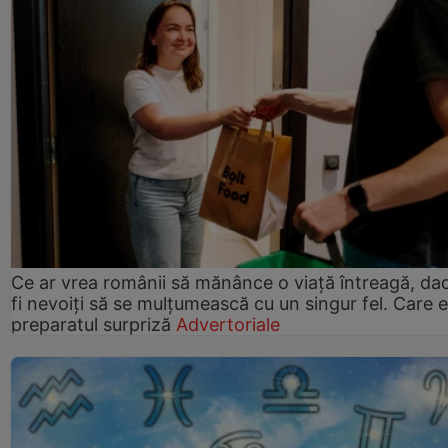
Ce ar vrea românii să mănânce o viață întreagă, da
fi nevoiți să se mulțumească cu un singur fel. Care e
preparatul surpriză
Advertoriale