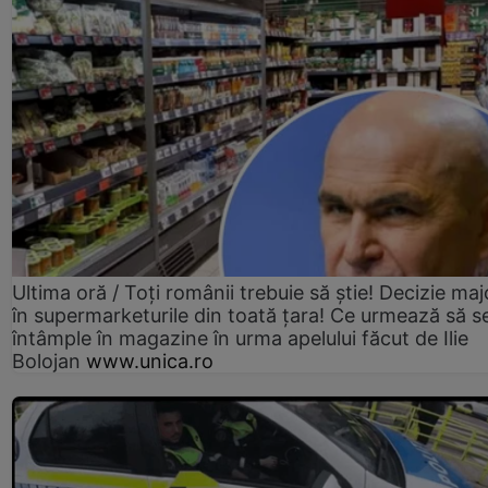
Ultima oră / Toți românii trebuie să știe! Decizie maj
în supermarketurile din toată țara! Ce urmează să s
întâmple în magazine în urma apelului făcut de Ilie
Bolojan
www.unica.ro