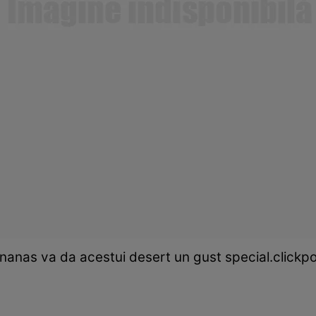
nanas va da acestui desert un gust special.clickp