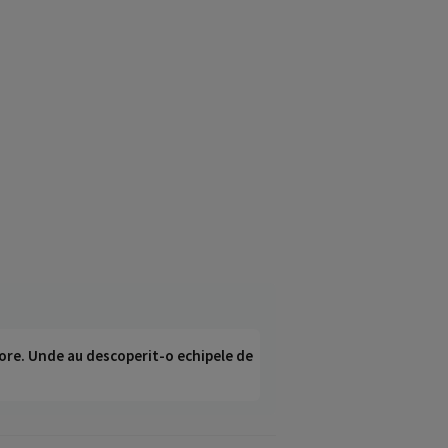
ci ore. Unde au descoperit-o echipele de