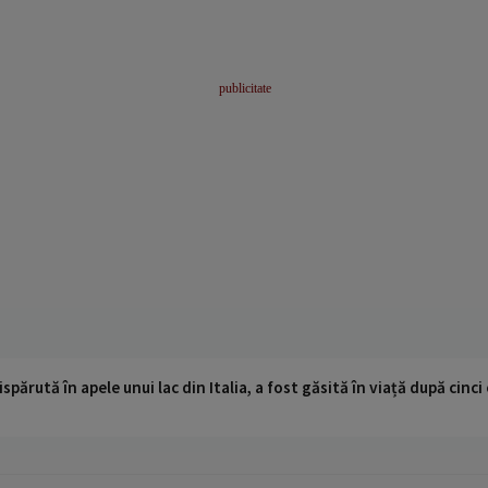
ispărută în apele unui lac din Italia, a fost găsită în viață după cin