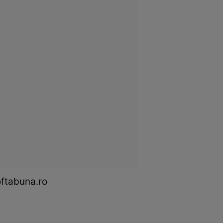
oftabuna.ro