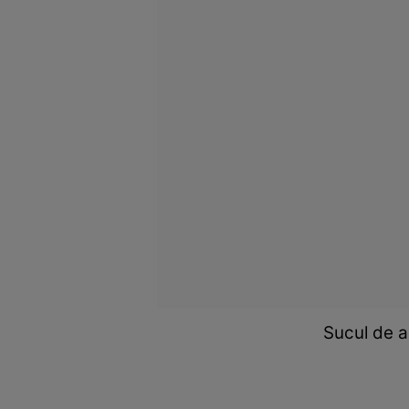
Sucul de a