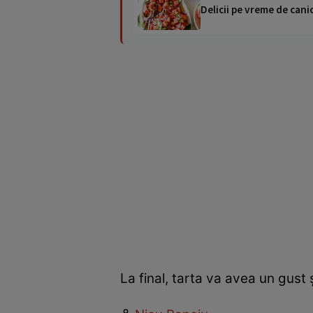
Delicii pe vreme de canic
La final, tarta va avea un gust 