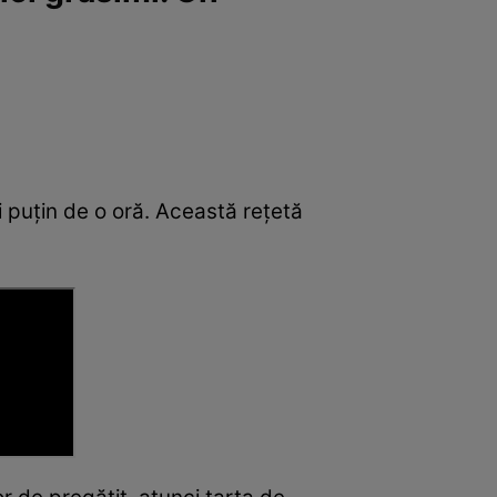
i puțin de o oră. Această rețetă