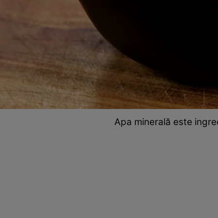
Apa minerală este ingre