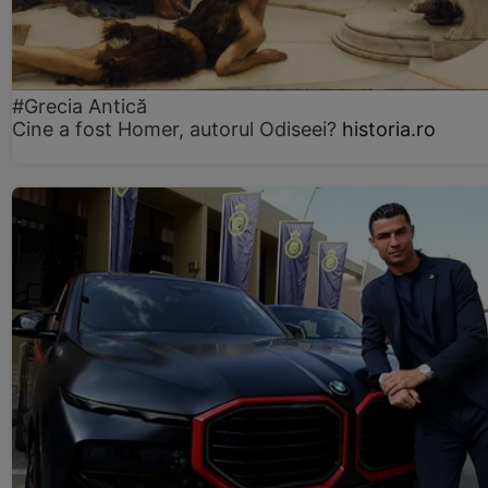
#Grecia Antică
Cine a fost Homer, autorul Odiseei?
historia.ro