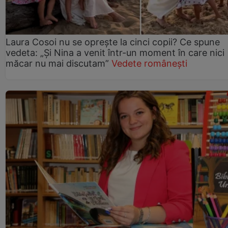
Laura Cosoi nu se oprește la cinci copii? Ce spune
vedeta: „Și Nina a venit într-un moment în care nici
măcar nu mai discutam”
Vedete românești