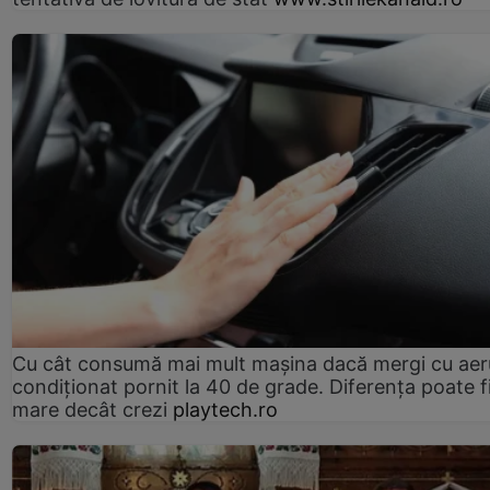
Cu cât consumă mai mult mașina dacă mergi cu aer
condiționat pornit la 40 de grade. Diferența poate f
mare decât crezi
playtech.ro