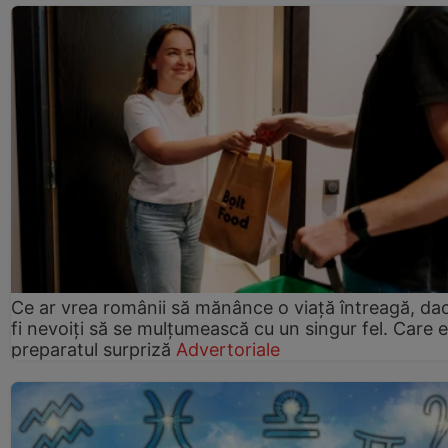
Ce ar vrea românii să mănânce o viață întreagă, da
fi nevoiți să se mulțumească cu un singur fel. Care e
preparatul surpriză
Advertoriale