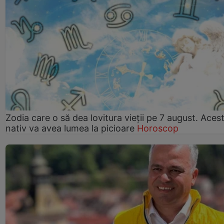
Zodia care o să dea lovitura vieții pe 7 august. Aces
nativ va avea lumea la picioare
Horoscop