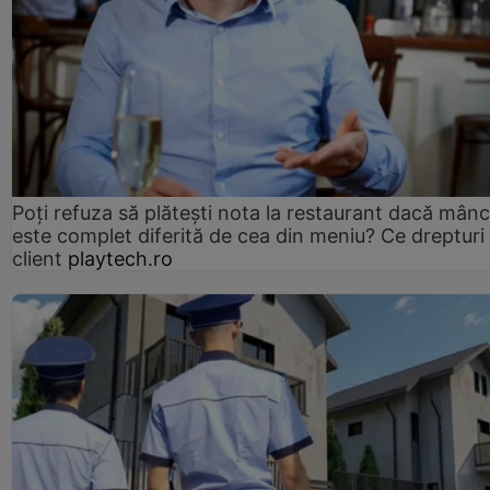
Poți refuza să plătești nota la restaurant dacă mân
este complet diferită de cea din meniu? Ce drepturi 
client
playtech.ro