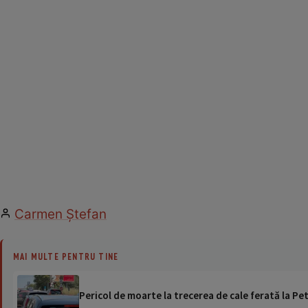
Carmen Ştefan
MAI MULTE PENTRU TINE
Pericol de moarte la trecerea de cale ferată la Pet