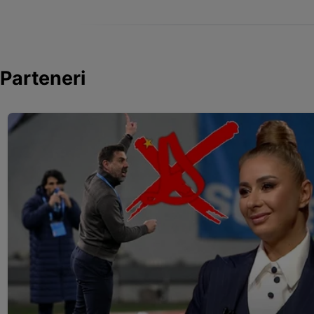
Parteneri