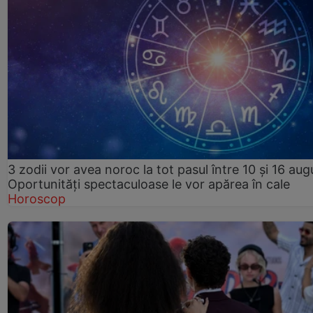
3 zodii vor avea noroc la tot pasul între 10 și 16 aug
Oportunități spectaculoase le vor apărea în cale
Horoscop