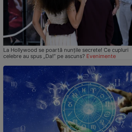
La Hollywood se poartă nunțile secrete! Ce cupluri
celebre au spus „Da!” pe ascuns?
Evenimente