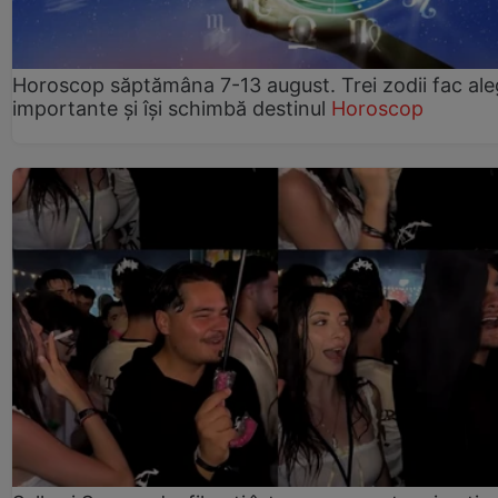
Horoscop săptămâna 7-13 august. Trei zodii fac ale
importante și își schimbă destinul
Horoscop