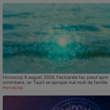
Horoscop 8 august 2026. Fecioarele fac pasul spre
schimbare, iar Taurii se apropie mai mult de familie
Horoscop