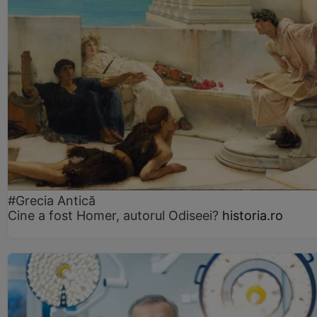
#Grecia Antică
Cine a fost Homer, autorul Odiseei?
historia.ro