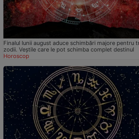
Finalul lunii august aduce schimbări majore pentru t
zodii. Veștile care le pot schimba complet destinul
Horoscop