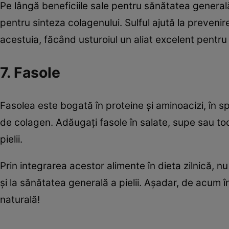
Pe lângă beneficiile sale pentru sănătatea generală
pentru sinteza colagenului. Sulful ajută la preveni
acestuia, făcând usturoiul un aliat excelent pentru 
7. Fasole
Fasolea este bogată în proteine și aminoacizi, în sp
de colagen. Adăugați fasole în salate, supe sau to
pielii.
Prin integrarea acestor alimente în dieta zilnică, 
și la sănătatea generală a pielii. Așadar, de acum 
naturală!