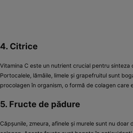
4. Citrice
Vitamina C este un nutrient crucial pentru sinteza c
Portocalele, lămâile, limele și grapefruitul sunt bo
procolagen în organism, o formă de colagen care 
5. Fructe de pădure
Căpșunile, zmeura, afinele și murele sunt nu doar 