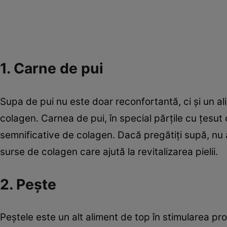
1. Carne de pui
Supa de pui nu este doar reconfortantă, ci și un a
colagen. Carnea de pui, în special părțile cu țesut
semnificative de colagen. Dacă pregătiți supă, nu
surse de colagen care ajută la revitalizarea pielii.
2. Pește
Peștele este un alt aliment de top în stimularea pr