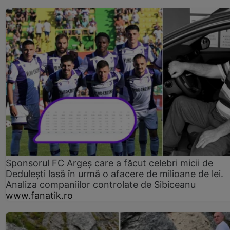
Sponsorul FC Argeș care a făcut celebri micii de
Dedulești lasă în urmă o afacere de milioane de lei.
Analiza companiilor controlate de Sibiceanu
www.fanatik.ro