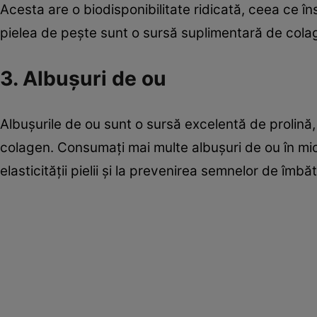
Acesta are o biodisponibilitate ridicată, ceea ce în
pielea de pește sunt o sursă suplimentară de colagen
3. Albușuri de ou
Albușurile de ou sunt o sursă excelentă de prolină,
colagen. Consumați mai multe albușuri de ou în mic
elasticității pielii și la prevenirea semnelor de îmbăt