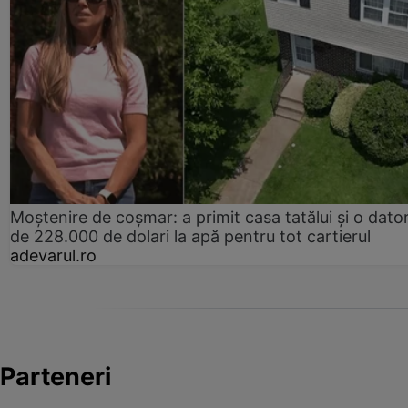
Moștenire de coșmar: a primit casa tatălui și o dator
de 228.000 de dolari la apă pentru tot cartierul
adevarul.ro
Parteneri