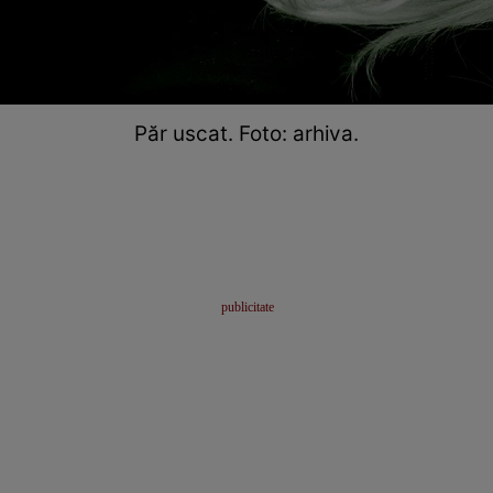
Păr uscat. Foto: arhiva.