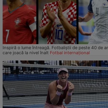
Inspiră o lume întreagă. Fotbaliștii de peste 40 de an
care joacă la nivel înalt
Fotbal internațional