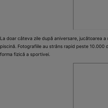
La doar câteva zile după aniversare, jucătoarea a 
piscină. Fotografiile au strâns rapid peste 10.000 d
forma fizică a sportivei.