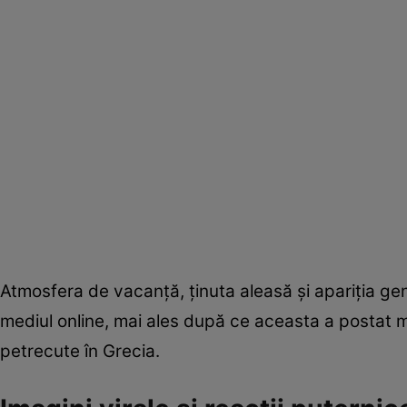
Atmosfera de vacanță, ținuta aleasă și apariția gen
mediul online, mai ales după ce aceasta a postat ma
petrecute în Grecia.