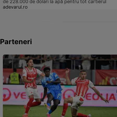
de 228.000 de dolari la apă pentru tot cartierul
adevarul.ro
Parteneri