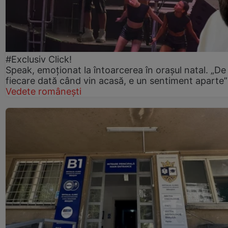
#Exclusiv Click!
Speak, emoționat la întoarcerea în orașul natal. „De
fiecare dată când vin acasă, e un sentiment aparte”
Vedete românești