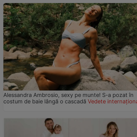
Alessandra Ambrosio, sexy pe munte! S-a pozat în
costum de baie lângă o cascadă
Vedete internațion