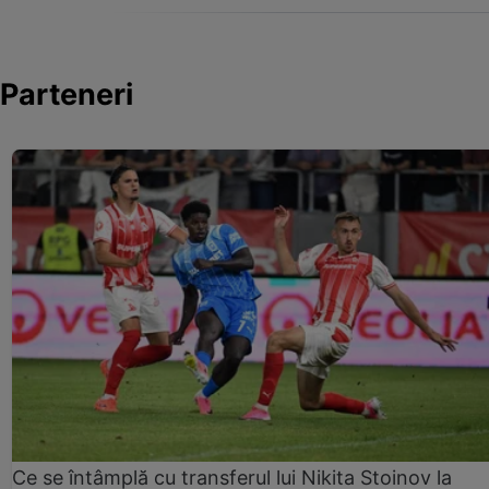
Parteneri
Ce se întâmplă cu transferul lui Nikita Stoinov la