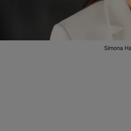
Simona Ha