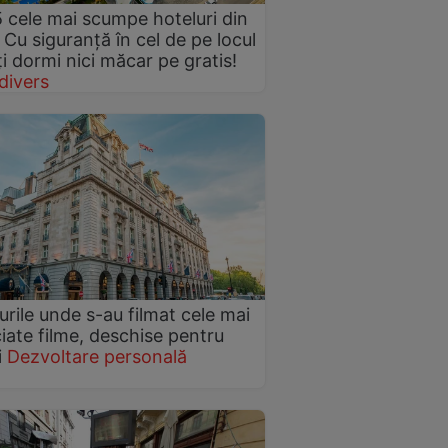
 cele mai scumpe hoteluri din
 Cu siguranță în cel de pe locul
ți dormi nici măcar pe gratis!
divers
urile unde s-au filmat cele mai
iate filme, deschise pentru
i
Dezvoltare personală