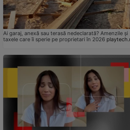
Ai garaj, anexă sau terasă nedeclarată? Amenzile și
taxele care îi sperie pe proprietari în 2026
playtech.