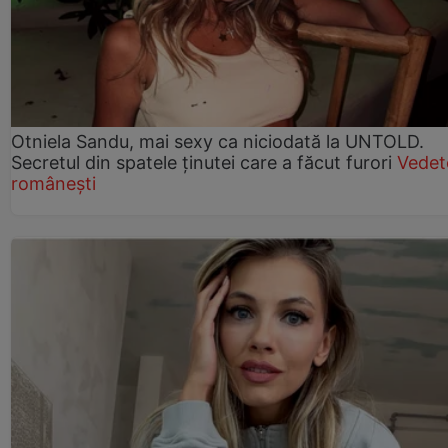
Otniela Sandu, mai sexy ca niciodată la UNTOLD.
Secretul din spatele ținutei care a făcut furori
Vedet
românești