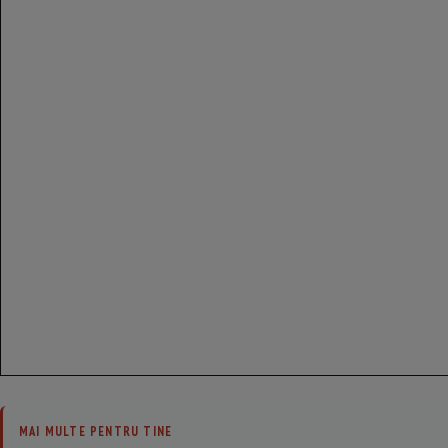
MAI MULTE PENTRU TINE