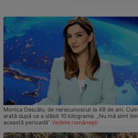
Monica Dascălu, de nerecunoscut la 48 de ani. Cum
arată după ce a slăbit 10 kilograme. „Nu mă simt bin
această perioadă”
Vedete românești