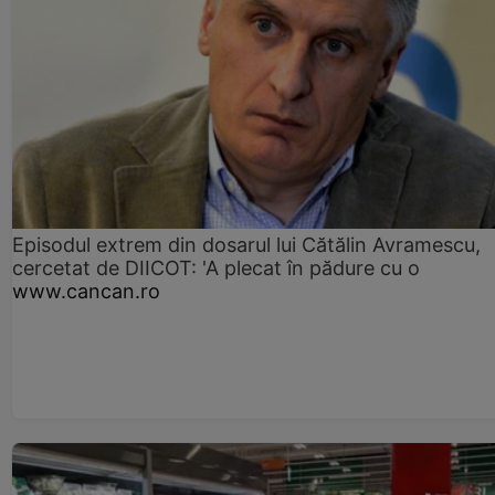
Episodul extrem din dosarul lui Cătălin Avramescu,
cercetat de DIICOT: 'A plecat în pădure cu o
www.cancan.ro