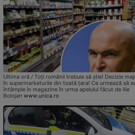
Ultima oră / Toți românii trebuie să știe! Decizie maj
în supermarketurile din toată țara! Ce urmează să s
întâmple în magazine în urma apelului făcut de Ilie
Bolojan
www.unica.ro