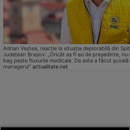
Adrian Veștea, reacție la situația deplorabilă din Spit
Județean Brașov: „Oricât aș fi eu de președinte, nu
bag peste fluxurile medicale. De asta a făcut școală
managerul”
actualitate.net