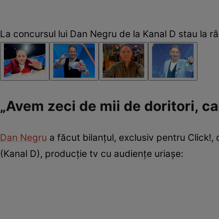
La concursul lui Dan Negru de la Kanal D stau la 
„Avem zeci de mii de doritori, ca
Dan Negru
a făcut bilanțul, exclusiv pentru Click!,
(Kanal D), producție tv cu audiențe uriașe: