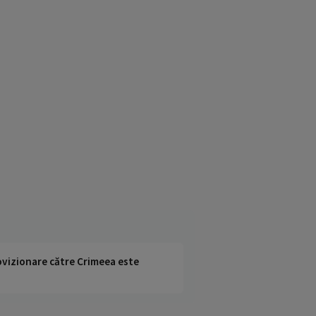
rovizionare către Crimeea este