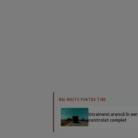
MAI MULTE PENTRU TINE
Ucrainenii aruncă în aer
controlat complet