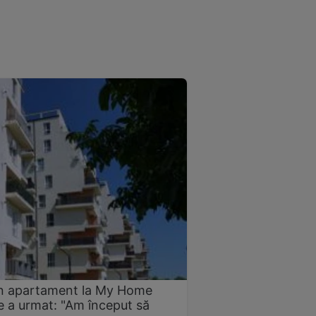
 un apartament la My Home
 a urmat: "Am început să