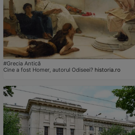
#Grecia Antică
Cine a fost Homer, autorul Odiseei?
historia.ro