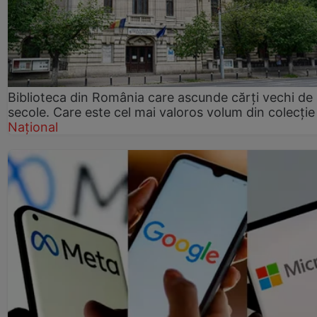
Biblioteca din România care ascunde cărți vechi de
secole. Care este cel mai valoros volum din colecție
Național