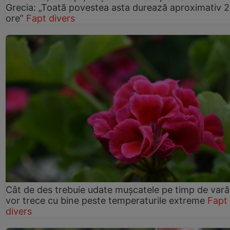
Grecia: „Toată povestea asta durează aproximativ 
ore”
Fapt divers
Cât de des trebuie udate mușcatele pe timp de vară
vor trece cu bine peste temperaturile extreme
Fapt
divers