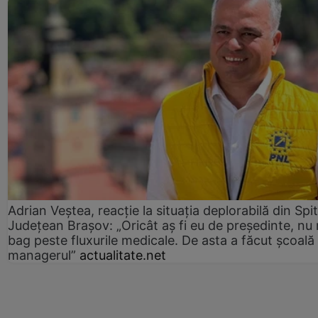
Adrian Veștea, reacție la situația deplorabilă din Spit
Județean Brașov: „Oricât aș fi eu de președinte, nu
bag peste fluxurile medicale. De asta a făcut școală
managerul”
actualitate.net