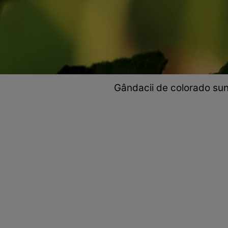
Gândacii de colorado sun