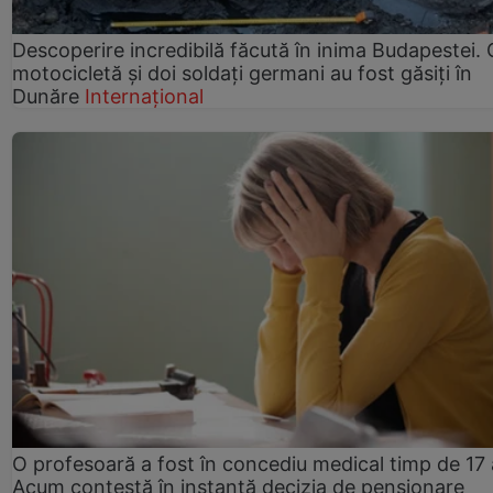
Descoperire incredibilă făcută în inima Budapestei. 
motocicletă și doi soldați germani au fost găsiți în
Dunăre
Internațional
O profesoară a fost în concediu medical timp de 17 
Acum contestă în instanță decizia de pensionare