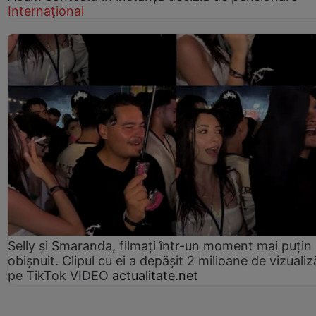
Internațional
Selly și Smaranda, filmați într-un moment mai puțin
obișnuit. Clipul cu ei a depășit 2 milioane de vizualiz
pe TikTok VIDEO
actualitate.net