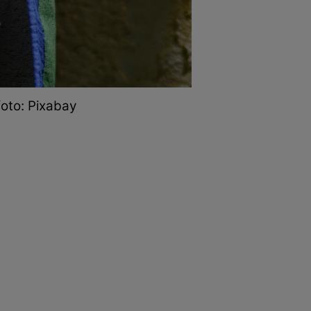
 foto: Pixabay