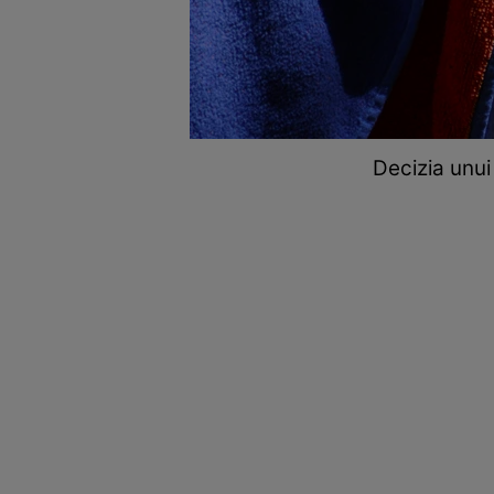
Decizia unui 