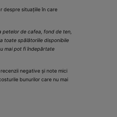
r despre situațiile în care
 petelor de cafea, fond de ten,
toate spălătoriile disponibile
nu mai pot fi îndepărtate
 recenzii negative și note mici
osturile bunurilor care nu mai