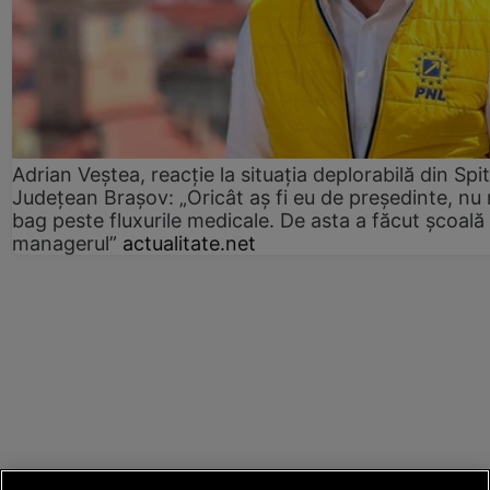
Adrian Veștea, reacție la situația deplorabilă din Spit
Județean Brașov: „Oricât aș fi eu de președinte, nu
bag peste fluxurile medicale. De asta a făcut școală
managerul”
actualitate.net