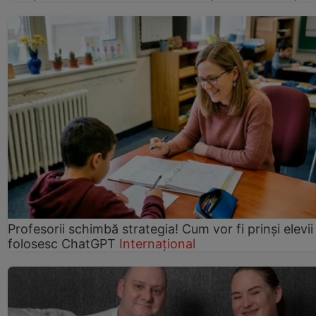
Profesorii schimbă strategia! Cum vor fi prinși elevii
folosesc ChatGPT
Internațional