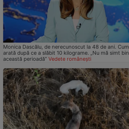
Monica Dascălu, de nerecunoscut la 48 de ani. Cum
arată după ce a slăbit 10 kilograme. „Nu mă simt bin
această perioadă”
Vedete românești