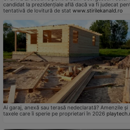
candidat la prezidențiale află dacă va fi judecat pen
tentativă de lovitură de stat
www.stirilekanald.ro
Ai garaj, anexă sau terasă nedeclarată? Amenzile și
taxele care îi sperie pe proprietari în 2026
playtech.